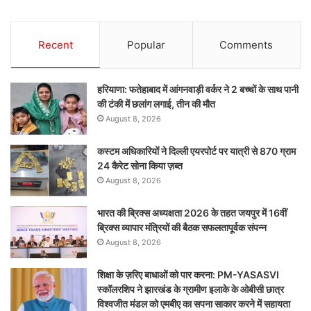
Recent
Popular
Comments
हरियाणा: फतेहाबाद में आंगनवाड़ी वर्कर ने 2 बच्चों के साथ पानी
की टंकी में छलांग लगाई, तीन की मौत
August 8, 2026
कस्टम अधिकारियों ने दिल्ली एयरपोर्ट पर यात्री से 870 ग्राम
24 कैरेट सोना किया ज़ब्त
August 8, 2026
भारत की ब्रिक्‍स अध्यक्षता 2026 के तहत जयपुर में 16वीं
ब्रिक्‍स व्यापार मंत्रियों की बैठक सफलतापूर्वक संपन्न
August 8, 2026
शिक्षा के ज़रिए बाधाओं को पार करना: PM-YASASVI
स्कॉलरशिप ने झारखंड के ग्रामीण इलाके के ओबीसी छात्र
विश्वजीत मंडल को एमबीए का सपना साकार करने में सहायता