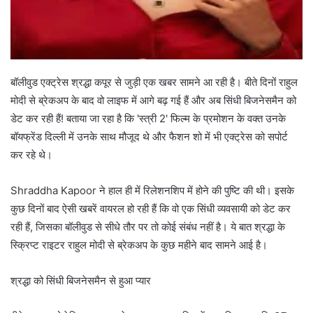
बॉलीवुड एक्ट्रेस श्रद्धा कपूर से जुड़ी एक खबर सामने आ रही है। बीते दिनों राहुल
मोदी से ब्रेकअप के बाद वो लाइफ में आगे बढ़ गई हैं और अब सिंधी बिजनेसमैन को
डेट कर रही हैं! बताया जा रहा है कि 'स्त्री 2' फिल्म के प्रमोशन के वक्त उनके
बॉयफ्रेंड दिल्ली में उनके साथ मौजूद थे और फैशन शो में भी एक्ट्रेस को सपोर्ट
कर रहे थे।
Shraddha Kapoor ने हाल ही में रिलेशनशिप में होने की पुष्टि की थी। इसके
कुछ दिनों बाद ऐसी खबरें वायरल हो रही हैं कि वो एक सिंधी व्यवसायी को डेट कर
रही हैं, जिसका बॉलीवुड से सीधे तौर पर तो कोई संबंध नहीं है। ये बात श्रद्धा के
स्क्रिप्ट राइटर राहुल मोदी से ब्रेकअप के कुछ महीने बाद सामने आई है।
श्रद्धा को सिंधी बिजनेसमैन से हुआ प्यार