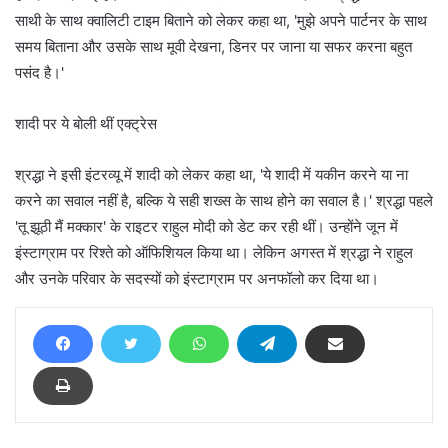
साथी के साथ क्वालिटी टाइम बिताने को लेकर कहा था, 'मुझे अपने पार्टनर के साथ
समय बिताना और उसके साथ मूवी देखना, डिनर पर जाना या सफर करना बहुत
पसंद है।'
शादी पर ये बोली थीं एक्ट्रेस
श्रद्धा ने इसी इंटरव्यू में शादी को लेकर कहा था, 'ये शादी में यकीन करने या ना
करने का सवाल नहीं है, बल्कि ये सही शख्स के साथ होने का सवाल है।' श्रद्धा पहले
'तू झूठी मैं मक्कार' के राइटर राहुल मोदी को डेट कर रही थीं। उन्होंने जून में
इंस्टाग्राम पर रिश्ते को ऑफिशियल किया था। लेकिन अगस्त में श्रद्धा ने राहुल
और उनके परिवार के सदस्यों को इंस्टाग्राम पर अनफॉलो कर दिया था।