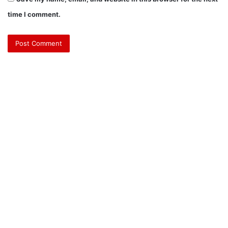
time I comment.