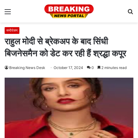
Menu
S
fo
मनोरंजन
राहुल मोदी से ब्रेकअप के बाद सिंधी
बिजनेसमैन को डेट कर रही हैं श्रद्धा कपूर
Breaking News Desk
October 17, 2024
0
2 minutes read