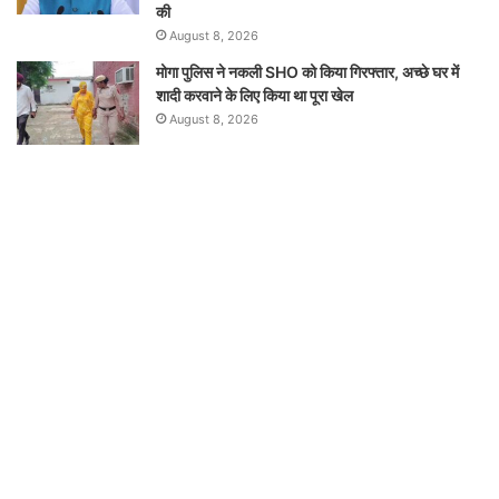
की
August 8, 2026
मोगा पुलिस ने नकली SHO को किया गिरफ्तार, अच्छे घर में
शादी करवाने के लिए किया था पूरा खेल
August 8, 2026