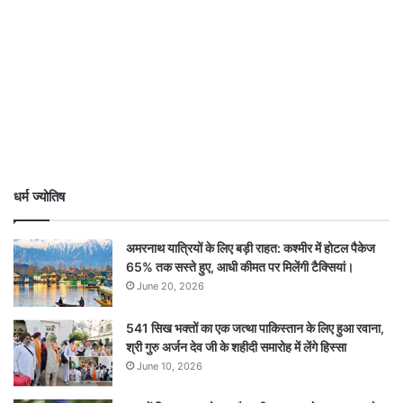
धर्म ज्योतिष
अमरनाथ यात्रियों के लिए बड़ी राहत: कश्मीर में होटल पैकेज
65% तक सस्ते हुए, आधी कीमत पर मिलेंगी टैक्सियां।
June 20, 2026
541 सिख भक्तों का एक जत्था पाकिस्तान के लिए हुआ रवाना,
श्री गुरु अर्जन देव जी के शहीदी समारोह में लेंगे हिस्सा
June 10, 2026