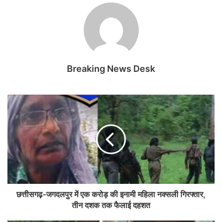
Breaking News Desk
छत्तीसगढ़-जगदलपुर में एक करोड़ की इनामी महिला नक्सली गिरफ्तार,
तीन दशक तक फैलाई दहशत