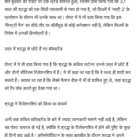
बीते बुधवार को रेडिट पर एक थ्रेड वायरल हुआ, जिसमें दावा किया गया कि 37
साल की श्रद्धा को एक सिंधी व्यवसायी से प्यार हो गया है, जो दिल्ली में 'स्त्री 2' के
प्रमोशन के दौरान भी उनके साथ था। पोस्ट में ये भी दावा किया गया कि इस
'मिस्ट्री मैन' का सीधे तौर पर बॉलीवुड से कोई कनेक्शन नहीं है, लेकिन फिल्मों के
निवेश में उनकी हिस्सेदारी है।
उम्र में श्रद्धा से छोटे हैं नए बॉयफ्रेंड
पोस्ट में ये भी दावा किया गया है कि श्रद्धा के कथित पार्टनर उनसे उम्र में छोटे हैं
और दोनों सीरियस रिलेशनशिप में हैं। ये भी कहा जा रहा है कि वे जल्द ही शादी कर
सकते हैं। बताया जा रहा है कि लैक्मे फैशन वीक में भी वो शामिल हुए थे, जहां श्रद्धा
को रैंप वॉक करते हुए देखा गया था।
श्रद्धा ने रिलेशनशिप को किया था कंफर्म
अभी तक कथित ब्वॉयफ्रेंड के बारे में ज्यादा जानकारी सामने नहीं आई है, लेकिन
यह पोस्ट वायरल हो गई है, क्योंकि ये श्रद्धा के रिलेशनशिप में होने की पुष्टि के कुछ
ही दिनों बाद आई है। कॉस्मोपॉलिटन के साथ बातचीत के दौरान श्रद्धा ने अपने