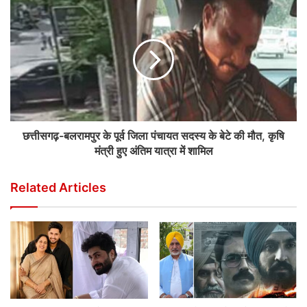
छत्तीसगढ़-बलरामपुर के पूर्व जिला पंचायत सदस्य के बेटे की मौत, कृषि
मंत्री हुए अंतिम यात्रा में शामिल
Related Articles