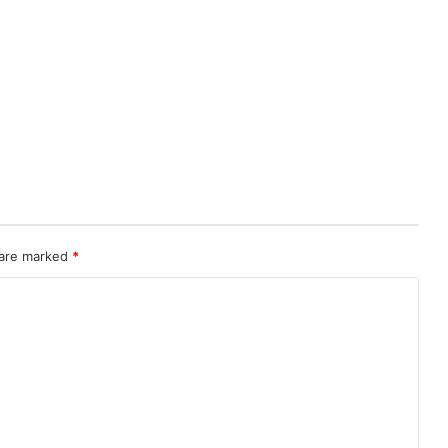
 are marked
*