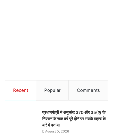
Recent
Popular
Comments
प्रधानमंत्री ने अनुच्छेद 370 और 35(ए) के
निरसन के सात वर्ष पूरे होने पर उसके महत्व के
बारे में बताया
August 5, 2026