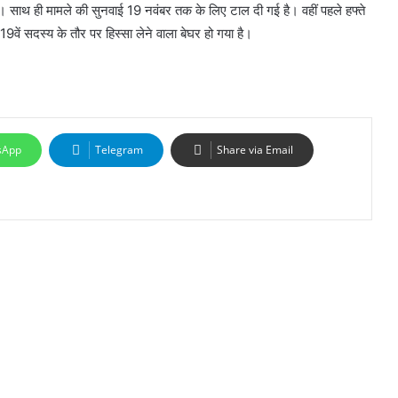
थी। साथ ही मामले की सुनवाई 19 नवंबर तक के लिए टाल दी गई है। वहीं पहले हफ्ते
 19वें सदस्य के तौर पर हिस्सा लेने वाला बेघर हो गया है।
sApp
Telegram
Share via Email