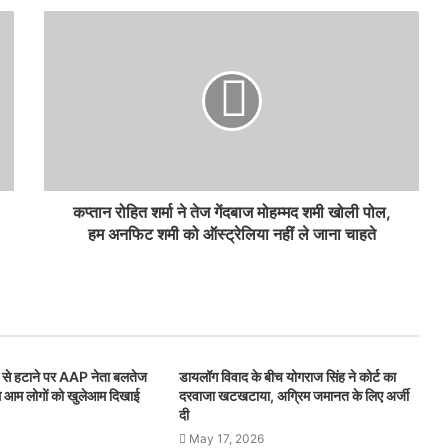
कप्तान रोहित शर्मा ने तेज गेंदबाज मोहम्मद शमी खोली पोल,
हम अनफिट शमी को ऑस्ट्रेलिया नहीं ले जाना चाहते
े हटाने पर AAP नेता बलतेज
डायलॉग विवाद के बीच योगराज सिंह ने कोर्ट का
ल्म आम लोगों को खुलेआम दिखाई
दरवाजा खटखटाया, अग्रिम जमानत के लिए अर्जी
दी
May 17, 2026