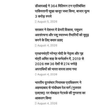
डीआरआई ने 364 मिलियन टन प्रतिबंधित
पाकिस्तानी सूखा खजूर जब्त किया, बाजार मूल्य
3 करोड़ रुपये
August 5, 2026
सरकार ने देशभर में डेयरी विकास, पशुधन
अवसंरचना और पशु स्वास्थ्य तैयारियों को सुदृढ़
करने के लिए कदम उठाए
August 4, 2026
प्रधानमंत्री नरेन्द्र मोदी के नेतृत्व और गृह
मंत्री अमित शाह के मार्गदर्शन में, 2019 से
2026 तक 36 देशों से 274 भगोड़े
अपराधियों को भारत वापस लाया गया
August 4, 2026
भारतीय दूरसंचार नियामक प्राधिकरण ने
अहमदाबाद से गांधीधाम रेल मार्ग (गुजरात
एलएसए) पर मोबाइल नेटवर्क की गुणवत्ता का
आकलन किया
August 4, 2026