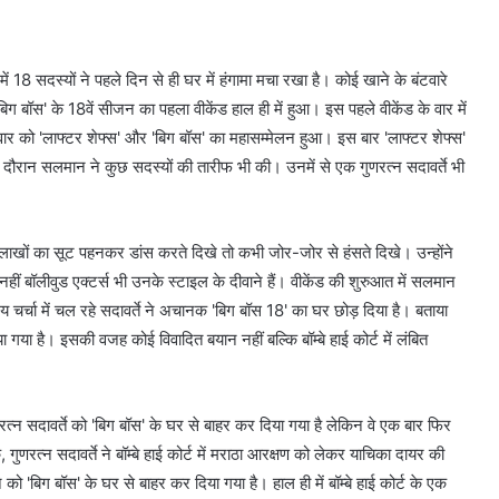
 18 सदस्यों ने पहले दिन से ही घर में हंगामा मचा रखा है। कोई खाने के बंटवारे
 बॉस' के 18वें सीजन का पहला वीकेंड हाल ही में हुआ। इस पहले वीकेंड के वार में
र को 'लाफ्टर शेफ्स' और 'बिग बॉस' का महासम्मेलन हुआ। इस बार 'लाफ्टर शेफ्स'
ौरान सलमान ने कुछ सदस्यों की तारीफ भी की। उनमें से एक गुणरत्न सदावर्ते भी
ी लाखों का सूट पहनकर डांस करते दिखे तो कभी जोर-जोर से हंसते दिखे। उन्होंने
ं बॉलीवुड एक्टर्स भी उनके स्टाइल के दीवाने हैं। वीकेंड की शुरुआत में सलमान
चर्चा में चल रहे सदावर्ते ने अचानक 'बिग बॉस 18' का घर छोड़ दिया है। बताया
िया गया है। इसकी वजह कोई विवादित बयान नहीं बल्कि बॉम्बे हाई कोर्ट में लंबित
गुणरत्न सदावर्ते को 'बिग बॉस' के घर से बाहर कर दिया गया है लेकिन वे एक बार फिर
, गुणरत्न सदावर्ते ने बॉम्बे हाई कोर्ट में मराठा आरक्षण को लेकर याचिका दायर की
ो 'बिग बॉस' के घर से बाहर कर दिया गया है। हाल ही में बॉम्बे हाई कोर्ट के एक