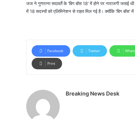
जज ने गुणरत्ना सदावर्ते के 'बिग बॉस 18' में होने पर नाराजगी जताई 
में 18 सदस्यों को एलिमिनेशन से राहत मिल गई है। क्योंकि 'बिग बॉस' में
Facebook
Twitter
What
Print
Breaking News Desk