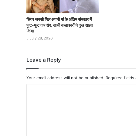
सिंगर जस्सी गिल अपनी मां के अंतिम संस्कार में
फूट-फूट कर रोए, साथी कलाकारों ने दुख साझा
किया
July 28, 2026
Leave a Reply
Your email address will not be published.
Required fields