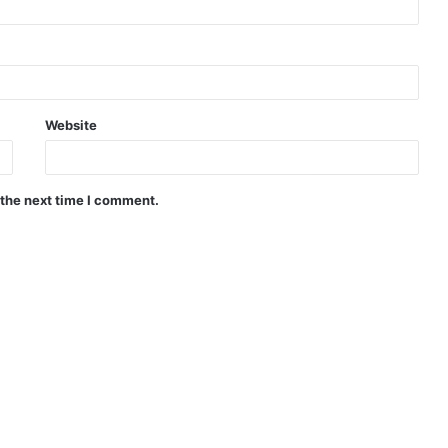
Website
 the next time I comment.