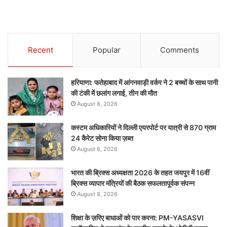
Recent
Popular
Comments
हरियाणा: फतेहाबाद में आंगनवाड़ी वर्कर ने 2 बच्चों के साथ पानी
की टंकी में छलांग लगाई, तीन की मौत
August 8, 2026
कस्टम अधिकारियों ने दिल्ली एयरपोर्ट पर यात्री से 870 ग्राम
24 कैरेट सोना किया ज़ब्त
August 8, 2026
भारत की ब्रिक्‍स अध्यक्षता 2026 के तहत जयपुर में 16वीं
ब्रिक्‍स व्यापार मंत्रियों की बैठक सफलतापूर्वक संपन्न
August 8, 2026
शिक्षा के ज़रिए बाधाओं को पार करना: PM-YASASVI