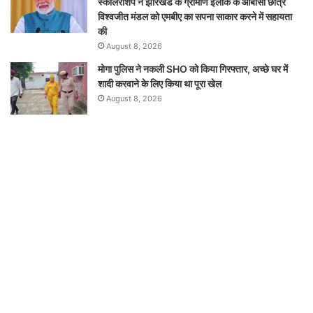
स्कॉलरशिप ने झारखंड के ग्रामीण इलाके के ओबीसी छात्र
विश्वजीत मंडल को एमबीए का सपना साकार करने में सहायता
की
August 8, 2026
मोगा पुलिस ने नकली SHO को किया गिरफ्तार, अच्छे घर में
शादी करवाने के लिए किया था पूरा खेल
August 8, 2026