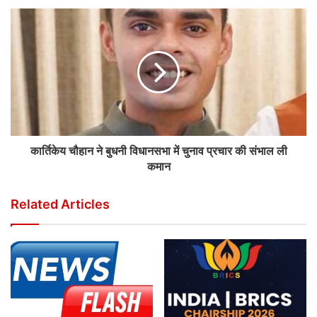
कार्तिकेय चौहान ने बुधनी विधानसभा में चुनाव प्रचार की संभाल ली
कमान
Related Articles