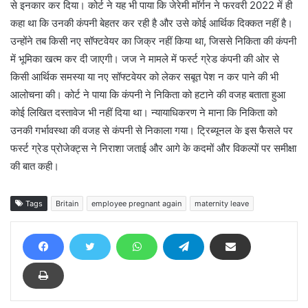
से इनकार कर दिया। कोर्ट ने यह भी पाया कि जेरेमी मॉर्गन ने फरवरी 2022 में ही
कहा था कि उनकी कंपनी बेहतर कर रही है और उसे कोई आर्थिक दिक्कत नहीं है।
उन्होंने तब किसी नए सॉफ्टवेयर का जिक्र नहीं किया था, जिससे निकिता की कंपनी
में भूमिका खत्म कर दी जाएगी। जज ने मामले में फर्स्ट ग्रेड कंपनी की ओर से
किसी आर्थिक समस्या या नए सॉफ्टवेयर को लेकर सबूत पेश न कर पाने की भी
आलोचना की। कोर्ट ने पाया कि कंपनी ने निकिता को हटाने की वजह बताता हुआ
कोई लिखित दस्तावेज भी नहीं दिया था। न्यायाधिकरण ने माना कि निकिता को
उनकी गर्भावस्था की वजह से कंपनी से निकाला गया। ट्रिब्यूनल के इस फैसले पर
फर्स्ट ग्रेड प्रोजेक्ट्स ने निराशा जताई और आगे के कदमों और विकल्पों पर समीक्षा
की बात कही।
Tags
Britain
employee pregnant again
maternity leave