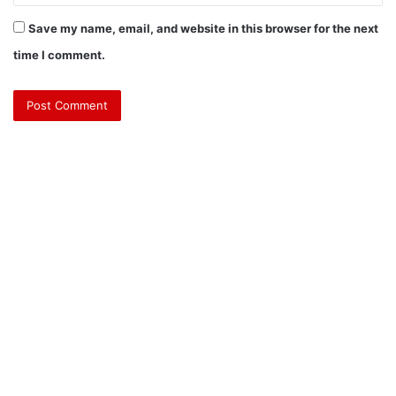
Save my name, email, and website in this browser for the next
time I comment.