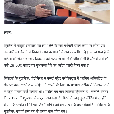
लंदन.
ब्रिटेन में मातृत्व अवकाश का लाभ लेने के बाद गर्भवती होकर काम पर लौटी एक
कर्मचारी को कंपनी से निकाले जाने के मामले में अब न्याय मिला है। बताया गया है कि
महिला को रोजगार न्यायाधिकरण की तरफ से मामले में जीत मिली है और कंपनी को
उसे 28,000 पाउंड का मुआवजा देने का आदेश जारी किया गया है।
रिपोर्ट्स के मुताबिक, पोंटीप्रिड में फर्स्ट ग्रेड प्रोजेक्ट्स में एडमिन असिस्टेंट के
तौर पर काम करने वाली महिला ने कंपनी के खिलाफ पक्षपाती तरीके से निकाले जाने
से जुड़ा मामला दर्ज कराया था। महिला का नाम निकिता ट्विचेन है। उन्होंने बताया
कि 2022 की शुरुआत में मातृत्व अवकाश से लौटने के बाद कुछ मीटिंग में उन्होंने
कंपनी के प्रबंधन निदेशक जेरेमी मॉर्गन को बताया था कि वह गर्भवती हैं। निकिता के
मुताबिक, उनकी इस बात से उनके बॉस चौंक गए।