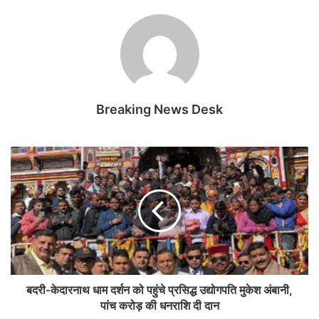
Breaking News Desk
बदरी-केदारनाथ धाम दर्शन को पहुंचे प्रसिद्ध उद्योगपति मुकेश अंबानी,
पांच करोड़ की धनराशि दी दान