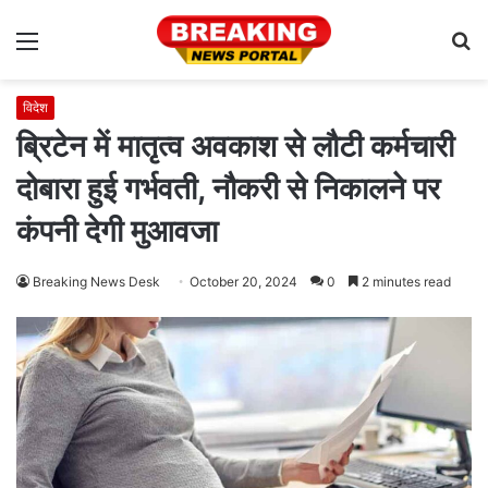
Menu
S
fo
विदेश
ब्रिटेन में मातृत्व अवकाश से लौटी कर्मचारी
दोबारा हुई गर्भवती, नौकरी से निकालने पर
कंपनी देगी मुआवजा
Breaking News Desk
October 20, 2024
0
2 minutes read