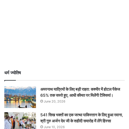
धर्म ज्योतिष
अमरनाथ यात्रियों के लिए बड़ी राहत: कश्मीर में होटल पैकेज
65% तक सस्ते हुए, आधी कीमत पर मिलेंगी टैक्सियां।
June 20, 2026
541 सिख भक्तों का एक जत्था पाकिस्तान के लिए हुआ रवाना,
श्री गुरु अर्जन देव जी के शहीदी समारोह में लेंगे हिस्सा
June 10, 2026