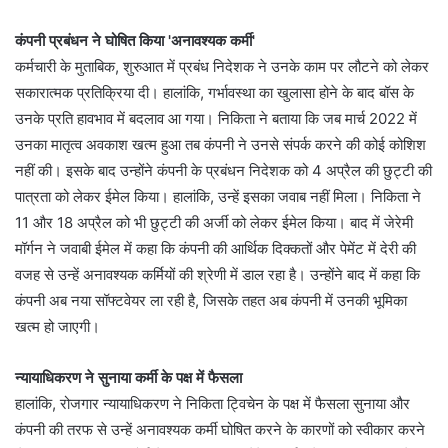
कंपनी प्रबंधन ने घोषित किया 'अनावश्यक कर्मी'
कर्मचारी के मुताबिक, शुरुआत में प्रबंध निदेशक ने उनके काम पर लौटने को लेकर
सकारात्मक प्रतिक्रिया दी। हालांकि, गर्भावस्था का खुलासा होने के बाद बॉस के
उनके प्रति हावभाव में बदलाव आ गया। निकिता ने बताया कि जब मार्च 2022 में
उनका मातृत्व अवकाश खत्म हुआ तब कंपनी ने उनसे संपर्क करने की कोई कोशिश
नहीं की। इसके बाद उन्होंने कंपनी के प्रबंधन निदेशक को 4 अप्रैल की छुट्टी की
पात्रता को लेकर ईमेल किया। हालांकि, उन्हें इसका जवाब नहीं मिला। निकिता ने
11 और 18 अप्रैल को भी छुट्टी की अर्जी को लेकर ईमेल किया। बाद में जेरेमी
मॉर्गन ने जवाबी ईमेल में कहा कि कंपनी की आर्थिक दिक्कतों और पेमेंट में देरी की
वजह से उन्हें अनावश्यक कर्मियों की श्रेणी में डाल रहा है। उन्होंने बाद में कहा कि
कंपनी अब नया सॉफ्टवेयर ला रही है, जिसके तहत अब कंपनी में उनकी भूमिका
खत्म हो जाएगी।
न्यायाधिकरण ने सुनाया कर्मी के पक्ष में फैसला
हालांकि, रोजगार न्यायाधिकरण ने निकिता ट्विचेन के पक्ष में फैसला सुनाया और
कंपनी की तरफ से उन्हें अनावश्यक कर्मी घोषित करने के कारणों को स्वीकार करने