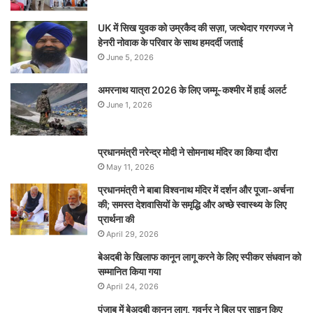
UK में सिख युवक को उम्रकैद की सज़ा, जत्थेदार गरगज्ज ने
हेनरी नोवाक के परिवार के साथ हमदर्दी जताई
June 5, 2026
अमरनाथ यात्रा 2026 के लिए जम्मू-कश्मीर में हाई अलर्ट
June 1, 2026
प्रधानमंत्री नरेन्‍द्र मोदी ने सोमनाथ मंदिर का किया दौरा
May 11, 2026
प्रधानमंत्री ने बाबा विश्वनाथ मंदिर में दर्शन और पूजा-अर्चना
की; समस्‍त देशवासियों के समृद्धि और अच्छे स्वास्थ्य के लिए
प्रार्थना की
April 29, 2026
बेअदबी के खिलाफ कानून लागू करने के लिए स्पीकर संधवान को
सम्मानित किया गया
April 24, 2026
पंजाब में बेअदबी कानून लागू, गवर्नर ने बिल पर साइन किए