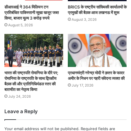
डीआरआई ने 364 मिलियन टन
BRICS के राष्ट्रीय सांख्यिकी कार्यालयों के
प्रतिबंधित पाकिस्तानी सूखा खजूर जब्त
प्रमुखों की बैठक आज लखनऊ में शुरू
किया, बाजार मूल्य 3 करोड़ रुपये
August 3, 2026
August 5, 2026
भारत की राष्ट्रपति रोमानिया के दौरे पर;
प्रधानमंत्री नरेन्द्र मोदी ने क़तर के फादर
रोमानिया के राष्ट्रपति के साथ द्विपक्षीय
अमीर के निधन पर गहरी संवेदना व्यक्त की
बैठक की और प्रतिनिधिमंडल स्‍तर की
July 17, 2026
बातचीत का नेतृत्व किया
July 24, 2026
Leave a Reply
Your email address will not be published.
Required fields are