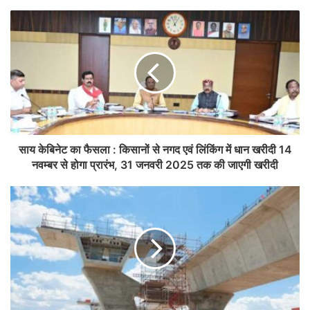
साय केबिनेट का फैसला : किसानों से नगद एवं लिंकिंग में धान खरीदी 14
नवम्बर से होगा प्रारंभ, 31 जनवरी 2025 तक की जाएगी खरीदी