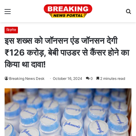
Menu
S
fo
बिज़नेस
इस शख्स को जॉनसन एंड जॉनसन देगी
₹126 करोड़, बेबी पाउडर से कैंसर होने का
किया था दावा!
Breaking News Desk
October 16, 2024
0
2 minutes read