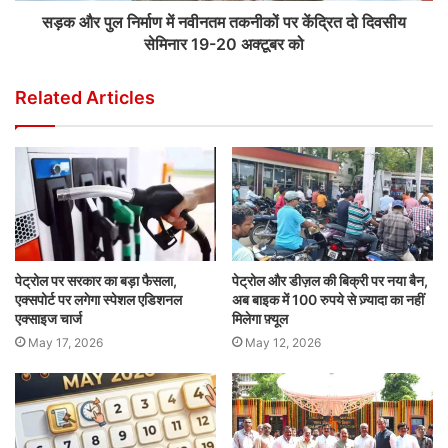
सड़क और पुल निर्माण में नवीनतम तकनीकों पर केंद्रित दो दिवसीय
सेमिनार 19-20 अक्टूबर को
Related Articles
पेट्रोल पर सरकार का बड़ा फैसला,
पेट्रोल और डीज़ल की बिक्री पर नया बैन,
एक्सपोर्ट पर लगेगा स्पेशल एडिशनल
अब बाइक में 100 रुपये से ज़्यादा का नहीं
एक्साइज चार्ज
मिलेगा फ़्यूल
May 17, 2026
May 12, 2026