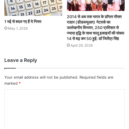
2014 से अब तक भारत के डॉप्लर मौसम
1 मई से बदल गए हैं ये नियम
राडार (डीडब्ल्यूआर) नेटवर्क का
उल्लेखनीय विस्तार, 250 प्रतिशत से
May 1, 2026
ज्यादा वृद्धि के साथ चालू इकाइयों की संख्या
14 से बढ़ कर 50 हुई: डॉ जितेंद्र सिंह
April 29, 2026
Leave a Reply
Your email address will not be published.
Required fields are
marked
*