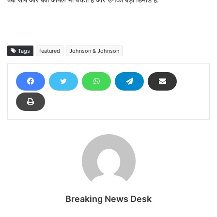
Tags
featured
Johnson & Johnson
Breaking News Desk