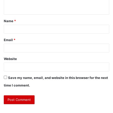
Name
*
Email
*
Website
Save my name, email, and website in this browser for the next
time I comment.