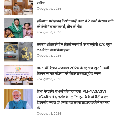
समीक्षा
August 9, 2026
हरियाणा: फतेहाबाद में आंगनवाड़ी वर्कर ने 2 बच्चों के साथ पानी
की टंकी में छलांग लगाई, तीन की मौत
August 8, 2026
कस्टम अधिकारियों ने दिल्ली एयरपोर्ट पर यात्री से 870 ग्राम
24 कैरेट सोना किया ज़ब्त
August 8, 2026
भारत की ब्रिक्‍स अध्यक्षता 2026 के तहत जयपुर में 16वीं
ब्रिक्‍स व्यापार मंत्रियों की बैठक सफलतापूर्वक संपन्न
August 8, 2026
शिक्षा के ज़रिए बाधाओं को पार करना: PM-YASASVI
स्कॉलरशिप ने झारखंड के ग्रामीण इलाके के ओबीसी छात्र
विश्वजीत मंडल को एमबीए का सपना साकार करने में सहायता
की
August 8, 2026