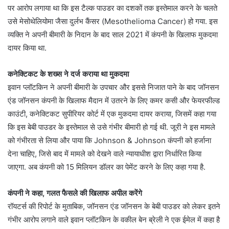
पर आरोप लगाया था कि इस टैल्क पाउडर का दशकों तक इस्तेमाल करने के चलते
उसे मेसोथेलियोमा जैसा दुर्लभ कैंसर (Mesothelioma Cancer) हो गया. इस
व्यक्ति ने अपनी बीमारी के निदान के बाद साल 2021 में कंपनी के खिलाफ मुकदमा
दायर किया था.
कनेक्टिकट के शख्स ने दर्ज कराया था मुकदमा
इवान प्लॉटकिन ने अपनी बीमारी के उपचार और इससे निजात पाने के बाद जॉनसन
एंड जॉनसन कंपनी के खिलाफ मैदान में उतरने के लिए कमर कसी और फेयरफील्ड
काउंटी, कनेक्टिकट सुपीरियर कोर्ट में एक मुकदमा दायर कराया, जिसमें कहा गया
कि इस बेबी पाउडर के इस्तेमाल से उसे गंभीर बीमारी हो गई थी. जूरी ने इस मामले
को गंभीरता से लिया और पाया कि Johnson & Johnson कंपनी को हर्जाना
देना चाहिए, जिसे बाद में मामले को देखने वाले न्यायाधीश द्वारा निर्धारित किया
जाएगा. अब कंपनी को 15 मिलियन डॉलर का पेमेंट करने के लिए कहा गया है.
कंपनी ने कहा, गलत फैसले की खिलाफ अपील करेंगे
रॉयटर्स की रिपोर्ट के मुताबिक, जॉनसन एंड जॉनसन के बेबी पाउडर को लेकर इतने
गंभीर आरोप लगाने वाले इवान प्लॉटकिन के वकील बेन ब्रेली ने एक ईमेल में कहा है