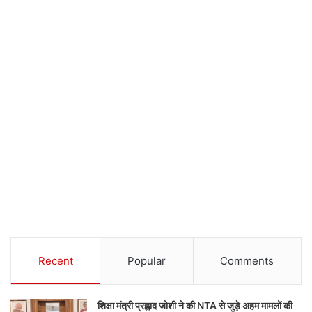
Recent
Popular
Comments
शिक्षा मंत्री प्रह्लाद जोशी ने की NTA से जुड़े अहम मामलों की