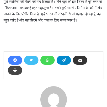
मुझे स्कॉर्सेसी की फ़िल्म की याद दिलाता है। 'मैंने खुद को इस फिल्म से पूरी तरह से
मोहित पाया। यह वाकई बहुत खूबसूरत है। इसने मुझे भारतीय सिनेमा के बारे में और
जानने के लिए प्रेरित किया है।मुझे भारत की संस्कृति से जो महसूस हो रहा है, वह
बहुत पसंद है और यहां फ़िल्में और कला के लिए सच्चा प्यार है।