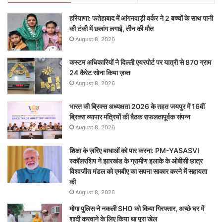
हरियाणा: फतेहाबाद में आंगनवाड़ी वर्कर ने 2 बच्चों के साथ पानी
की टंकी में छलांग लगाई, तीन की मौत
August 8, 2026
कस्टम अधिकारियों ने दिल्ली एयरपोर्ट पर यात्री से 870 ग्राम
24 कैरेट सोना किया ज़ब्त
August 8, 2026
भारत की ब्रिक्‍स अध्यक्षता 2026 के तहत जयपुर में 16वीं
ब्रिक्‍स व्यापार मंत्रियों की बैठक सफलतापूर्वक संपन्न
August 8, 2026
शिक्षा के ज़रिए बाधाओं को पार करना: PM-YASASVI
स्कॉलरशिप ने झारखंड के ग्रामीण इलाके के ओबीसी छात्र
विश्वजीत मंडल को एमबीए का सपना साकार करने में सहायता
की
August 8, 2026
मोगा पुलिस ने नकली SHO को किया गिरफ्तार, अच्छे घर में
शादी करवाने के लिए किया था पूरा खेल