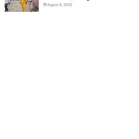
August 8, 2026