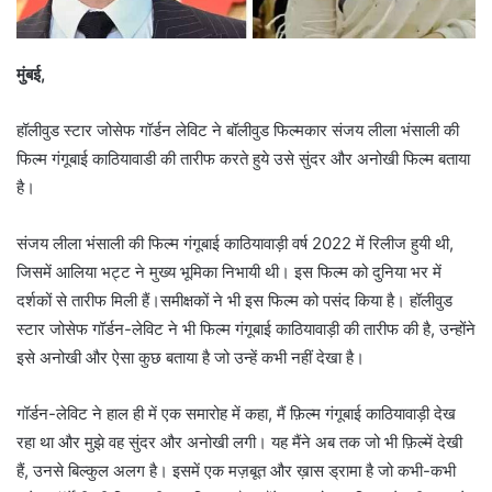
मुंबई,
हॉलीवुड स्टार जोसेफ गॉर्डन लेविट ने बॉलीवुड फिल्मकार संजय लीला भंसाली की
फिल्म गंगूबाई काठियावाडी की तारीफ करते हुये उसे सुंदर और अनोखी फिल्म बताया
है।
संजय लीला भंसाली की फिल्म गंगूबाई काठियावाड़ी वर्ष 2022 में रिलीज हुयी थी,
जिसमें आलिया भट्ट ने मुख्य भूमिका निभायी थी। इस फिल्म को दुनिया भर में
दर्शकों से तारीफ मिली हैं।समीक्षकों ने भी इस फिल्म को पसंद किया है। हॉलीवुड
स्टार जोसेफ गॉर्डन-लेविट ने भी फिल्म गंगूबाई काठियावाड़ी की तारीफ की है, उन्होंने
इसे अनोखी और ऐसा कुछ बताया है जो उन्हें कभी नहीं देखा है।
गॉर्डन-लेविट ने हाल ही में एक समारोह में कहा, मैं फ़िल्म गंगूबाई काठियावाड़ी देख
रहा था और मुझे वह सुंदर और अनोखी लगी। यह मैंने अब तक जो भी फ़िल्में देखी
हैं, उनसे बिल्कुल अलग है। इसमें एक मज़बूत और ख़ास ड्रामा है जो कभी-कभी