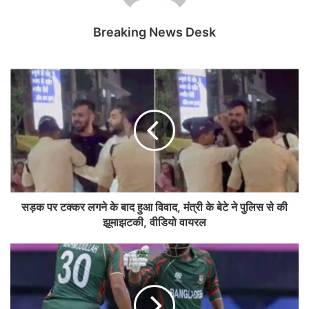
Breaking News Desk
सड़क पर टक्कर लगने के बाद हुआ विवाद, मंत्री के बेटे ने पुलिस से की
झूमाझटकी, वीडियो वायरल