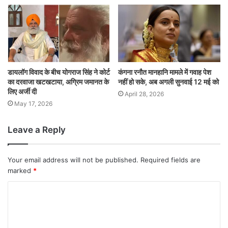
डायलॉग विवाद के बीच योगराज सिंह ने कोर्ट
कंगना रनौत मानहानि मामले में गवाह पेश
का दरवाजा खटखटाया, अग्रिम जमानत के
नहीं हो सके, अब अगली सुनवाई 12 मई को
लिए अर्जी दी
April 28, 2026
May 17, 2026
Leave a Reply
Your email address will not be published.
Required fields are
marked
*