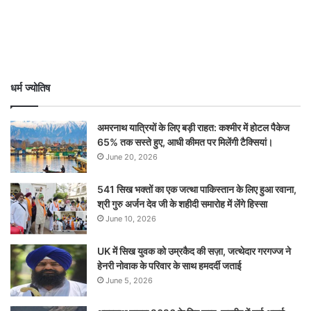
धर्म ज्योतिष
अमरनाथ यात्रियों के लिए बड़ी राहत: कश्मीर में होटल पैकेज
65% तक सस्ते हुए, आधी कीमत पर मिलेंगी टैक्सियां।
June 20, 2026
541 सिख भक्तों का एक जत्था पाकिस्तान के लिए हुआ रवाना,
श्री गुरु अर्जन देव जी के शहीदी समारोह में लेंगे हिस्सा
June 10, 2026
UK में सिख युवक को उम्रकैद की सज़ा, जत्थेदार गरगज्ज ने
हेनरी नोवाक के परिवार के साथ हमदर्दी जताई
June 5, 2026