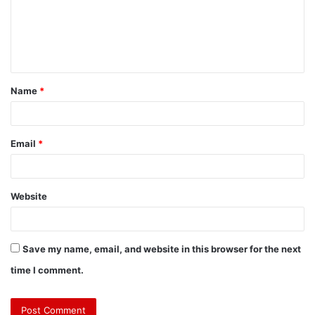
Name
*
Email
*
Website
Save my name, email, and website in this browser for the next
time I comment.