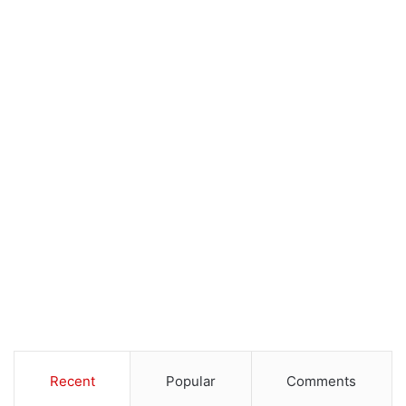
Recent
Popular
Comments