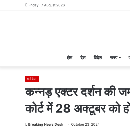
Friday , 7 August 2026
होम
देश
विदेश
राज्य
मनोरंजन
कन्नड़ एक्टर दर्शन की 
कोर्ट में 28 अक्टूबर को ह
Breaking News Desk
October 23, 2024