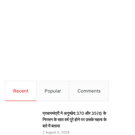
Recent
Popular
Comments
प्रधानमंत्री ने अनुच्छेद 370 और 35(ए) के
निरसन के सात वर्ष पूरे होने पर उसके महत्व के
बारे में बताया
August 5, 2026