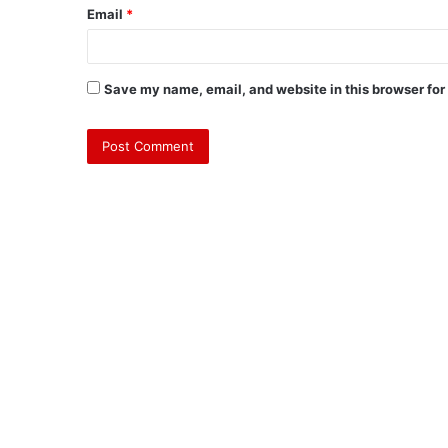
Email
*
Save my name, email, and website in this browser for