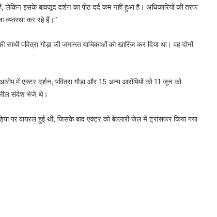
हैं, लेकिन इसके बावजूद दर्शन का पीठ दर्द कम नहीं हुआ है। अधिकारियों की तरफ
 व्यवस्था कर रहे हैं।”
नकी साथी पवित्रा गौड़ा की जमानत याचिकाओं को खारिज कर दिया था। वह दोनों
 आरोप में एक्टर दर्शन, पवित्रा गौड़ा और 15 अन्य आरोपियों को 11 जून को
लील संदेश भेजे थे।
मीडिया पर वायरल हुई थी, जिसके बाद एक्टर को बेल्लारी जेल में ट्रांसफर किया गया