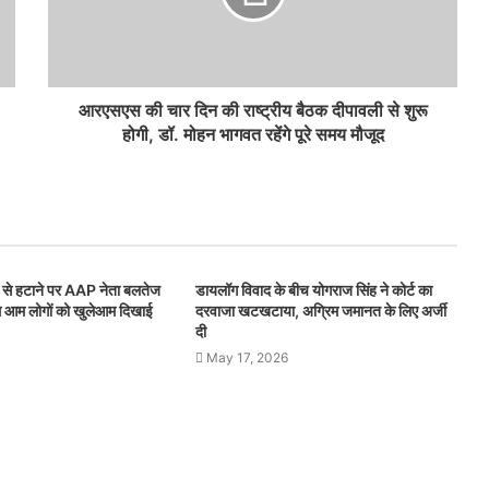
आरएसएस की चार दिन की राष्ट्रीय बैठक दीपावली से शुरू
होगी, डॉ. मोहन भागवत रहेंगे पूरे समय मौजूद
े हटाने पर AAP नेता बलतेज
डायलॉग विवाद के बीच योगराज सिंह ने कोर्ट का
ल्म आम लोगों को खुलेआम दिखाई
दरवाजा खटखटाया, अग्रिम जमानत के लिए अर्जी
दी
May 17, 2026