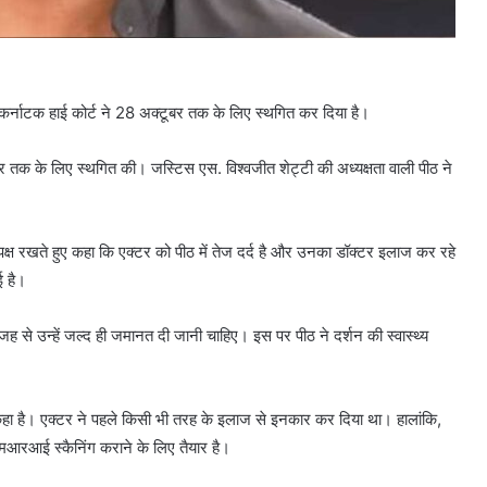
ो कर्नाटक हाई कोर्ट ने 28 अक्टूबर तक के लिए स्थगित कर दिया है।
 तक के लिए स्थगित की। जस्टिस एस. विश्वजीत शेट्टी की अध्यक्षता वाली पीठ ने
पक्ष रखते हुए कहा कि एक्टर को पीठ में तेज दर्द है और उनका डॉक्टर इलाज कर रहे
 है।
से उन्हें जल्द ही जमानत दी जानी चाहिए। इस पर पीठ ने दर्शन की स्वास्थ्य
 कहा है। एक्टर ने पहले किसी भी तरह के इलाज से इनकार कर दिया था। हालांकि,
मआरआई स्कैनिंग कराने के लिए तैयार है।