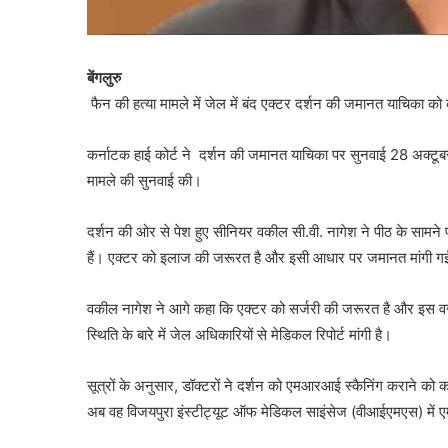
बेंगलुरु
फैन की हत्या मामले में जेल में बंद एक्टर दर्शन की जमानत याचिका क
कर्नाटक हाई कोर्ट ने दर्शन की जमानत याचिका पर सुनवाई 28 अक्टूबर
मामले की सुनवाई की।
दर्शन की ओर से पेश हुए सीनियर वकील सी.वी. नागेश ने पीठ के सामने 
हैं। एक्टर को इलाज की जरूरत है और इसी आधार पर जमानत मांगी गई
वकील नागेश ने आगे कहा कि एक्टर को सर्जरी की जरूरत है और इस वजह 
स्थिति के बारे में जेल अधिकारियों से मेडिकल रिपोर्ट मांगी है।
सूत्रों के अनुसार, डॉक्टरों ने दर्शन को एमआरआई स्कैनिंग कराने को
अब वह विजयपुरा इंस्टीट्यूट ऑफ मेडिकल साइंसेज (वीआईएमएस) में ए