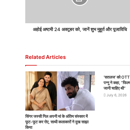
अहोई अष्टमी 24 अक्टूबर को, जानें शुभ मुहूर्त और पूजाविधि
Related Articles
‘सतलज’ को OTT स
पन्नू ने कहा, “फि
जानी चाहिए थी”
July 6, 2026
सिंगर जस्सी गिल अपनी मां के अंतिम संस्कार में
फूट-फूट कर रोए, साथी कलाकारों ने दुख साझा
किया