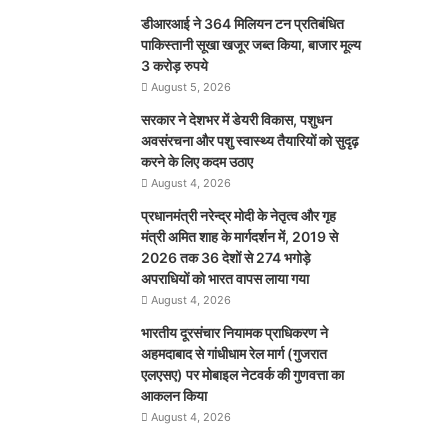
डीआरआई ने 364 मिलियन टन प्रतिबंधित
पाकिस्तानी सूखा खजूर जब्त किया, बाजार मूल्य
3 करोड़ रुपये
August 5, 2026
सरकार ने देशभर में डेयरी विकास, पशुधन
अवसंरचना और पशु स्वास्थ्य तैयारियों को सुदृढ़
करने के लिए कदम उठाए
August 4, 2026
प्रधानमंत्री नरेन्द्र मोदी के नेतृत्व और गृह
मंत्री अमित शाह के मार्गदर्शन में, 2019 से
2026 तक 36 देशों से 274 भगोड़े
अपराधियों को भारत वापस लाया गया
August 4, 2026
भारतीय दूरसंचार नियामक प्राधिकरण ने
अहमदाबाद से गांधीधाम रेल मार्ग (गुजरात
एलएसए) पर मोबाइल नेटवर्क की गुणवत्ता का
आकलन किया
August 4, 2026