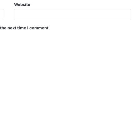
Website
 the next time I comment.