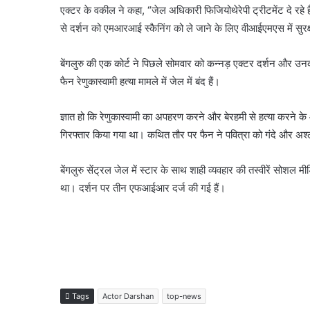
एक्टर के वकील ने कहा, “जेल अधिकारी फिजियोथेरेपी ट्रीटमेंट दे रहे 
से दर्शन को एमआरआई स्कैनिंग को ले जाने के लिए वीआईएमएस में सुरक्षा
बेंगलुरु की एक कोर्ट ने पिछले सोमवार को कन्नड़ एक्टर दर्शन और उ
फैन रेणुकास्वामी हत्या मामले में जेल में बंद हैं।
ज्ञात हो कि रेणुकास्वामी का अपहरण करने और बेरहमी से हत्या करने के
गिरफ्तार किया गया था। कथित तौर पर फैन ने पवित्रा को गंदे और अश्
बेंगलुरु सेंट्रल जेल में स्टार के साथ शाही व्यवहार की तस्वीरें सोशल 
था। दर्शन पर तीन एफआईआर दर्ज की गई हैं।
Tags
Actor Darshan
top-news