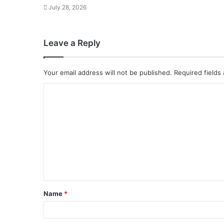
July 28, 2026
Leave a Reply
Your email address will not be published.
Required fields
Name
*