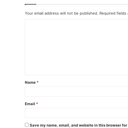
Your email address will not be published.
Required fields
Name
*
Email
*
Save my name, email, and website in this browser for