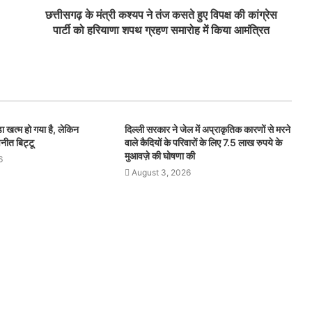
छत्तीसगढ़ के मंत्री कश्यप ने तंज कसते हुए विपक्ष की कांग्रेस
पार्टी को हरियाणा शपथ ग्रहण समारोह में किया आमंत्रित
ा खत्म हो गया है, लेकिन
दिल्ली सरकार ने जेल में अप्राकृतिक कारणों से मरने
वनीत बिट्टू
वाले कैदियों के परिवारों के लिए 7.5 लाख रुपये के
मुआवज़े की घोषणा की
6
August 3, 2026