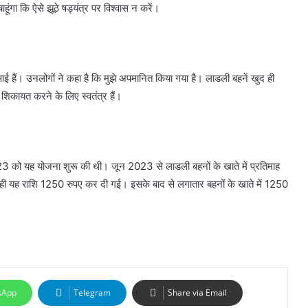
ूंगा कि ऐसे झूठे षड्यंत्र पर विश्वास न करें।
ई हैं। उनलोगों ने कहा है कि मुझे अपमानित किया गया है। लाडली बहनें खुद ही
 शिकायत करने के लिए स्वतंत्र हैं।
2023 को यह योजना शुरू की थी। जून 2023 से लाडली बहनों के खाते में प्रतिमाह
ही यह राशि 1250 रुपए कर दी गई। इसके बाद से लगातार बहनों के खाते में 1250
sApp
Telegram
Share via Email