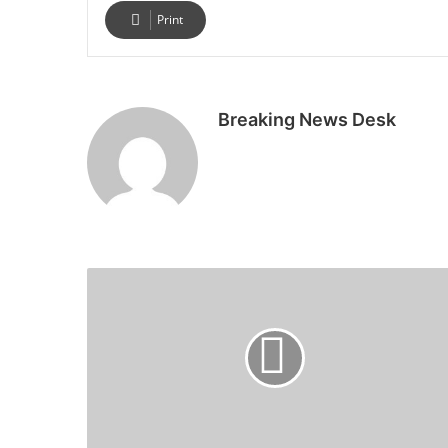
Print
Breaking News Desk