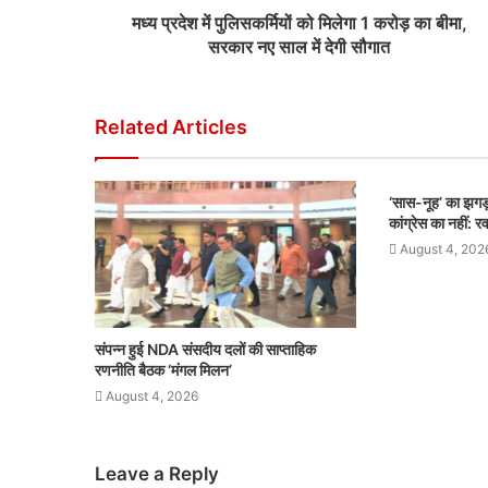
मध्य प्रदेश में पुलिसकर्मियों को मिलेगा 1 करोड़ का बीमा,
सरकार नए साल में देगी सौगात
Related Articles
‘सास-नूह’ का झगड़
कांग्रेस का नहीं: र
August 4, 202
संपन्न हुई NDA संसदीय दलों की साप्ताहिक
रणनीति बैठक ‘मंगल मिलन’
August 4, 2026
Leave a Reply