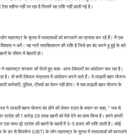
 ऐसा महीना नहीं जा रहा है जिसमें यह राशि नहीं डाली गई है।
 महाराष्ट्र के चुनाव में मतदाताओं को बरगलाने का प्रयास कर रहे हैं। मैं एक
र विश्वास न करें। यह नारी सशक्तिकरण की राशि है जिसे हम बंद करने हु हुई के बारे
हनों के जीवन में बेहतरी हो।
त ने महाराष्ट्र सरकार को घेरते हुए कहा- आज ठेकेदारों का आंदोलन चल रहा है।
। वो सभी ठेकेदार मंत्रालय में आंदोलन करने वाले हैं। ये लाड़ली बहन योजना
रकारी कर्मचारी, पुलिस, टीचर्स का वेतन नहीं होगा। ये सब लाड़ली बहन योजना के
दव ने लाडली बहना योजना बंद होने को लेकर राउत के बयान पर कहा, " जब से
र प्रदेश की 1 करोड़ 29 लाख बहनों को पैसे देने का काम किया है। हमने हमारी
 पर एक साथ पूरे प्रदेश की बहनों के खातों में 5-5 हजार की राशि डाली है। कोई
हार के डर से शिवसेना (UBT) के लोग महाराष्ट्र के चुनाव में मतदाताओं को बरगलाने