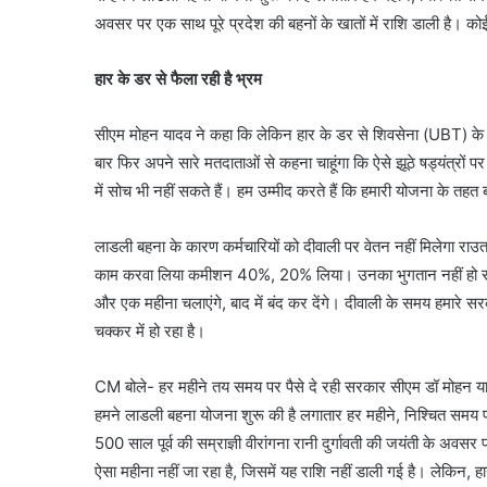
अवसर पर एक साथ पूरे प्रदेश की बहनों के खातों में राशि डाली है। कोई
हार के डर से फैला रही है भ्रम
सीएम मोहन यादव ने कहा कि लेकिन हार के डर से शिवसेना (UBT) के लोग
बार फिर अपने सारे मतदाताओं से कहना चाहूंगा कि ऐसे झूठे षड्यंत्रों प
में सोच भी नहीं सकते हैं। हम उम्मीद करते हैं कि हमारी योजना के तहत ब
लाडली बहना के कारण कर्मचारियों को दीवाली पर वेतन नहीं मिलेगा राउ
काम करवा लिया कमीशन 40%, 20% लिया। उनका भुगतान नहीं हो रहा है
और एक महीना चलाएंगे, बाद में बंद कर देंगे। दीवाली के समय हमारे स
चक्कर में हो रहा है।
CM बोले- हर महीने तय समय पर पैसे दे रही सरकार सीएम डॉ मोहन या
हमने लाडली बहना योजना शुरू की है लगातार हर महीने, निश्चित समय प
500 साल पूर्व की सम्राज्ञी वीरांगना रानी दुर्गावती की जयंती के अवसर
ऐसा महीना नहीं जा रहा है, जिसमें यह राशि नहीं डाली गई है। लेकिन, 