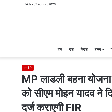
Friday , 7 August 2026
होम
देश
विदेश
राज्य
राजनीति
MP लाडली बहना योजना ह
को सीएम मोहन यादव ने दिय
दर्ज कराएगी FIR