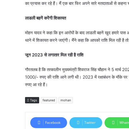
का प्रयास कर रहे हैं। मैं एक बार फिर अपने सारे मतदाताओं से कहना चाह
लाडली बहनें करेंगी शिकायत
मोहन यादव ने कहा कि इन आरोपों के बाद लाडली बहनें खुद हमारे पास आ
थाने में शिकायत करने जाएंगी। मैंने कहा कि आपको राशि मिल रही है तो
जून 2023 से लगातार मिल रही है राशि
गौरतलब है कि तत्कालीन मुख्यमंत्री शिवराज सिंह चौहान ने 5 मार्च 
1000/- रुपए की राशि आने लगी थी। 2023 में रक्षाबंधन के मौके पर 
रुपए आ रहे हैं।
Tags
featured
mohan
Facebook
Twitter
What