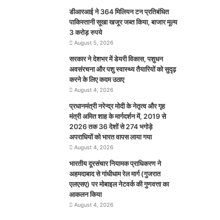
डीआरआई ने 364 मिलियन टन प्रतिबंधित
पाकिस्तानी सूखा खजूर जब्त किया, बाजार मूल्य
3 करोड़ रुपये
August 5, 2026
सरकार ने देशभर में डेयरी विकास, पशुधन
अवसंरचना और पशु स्वास्थ्य तैयारियों को सुदृढ़
करने के लिए कदम उठाए
August 4, 2026
प्रधानमंत्री नरेन्द्र मोदी के नेतृत्व और गृह
मंत्री अमित शाह के मार्गदर्शन में, 2019 से
2026 तक 36 देशों से 274 भगोड़े
अपराधियों को भारत वापस लाया गया
August 4, 2026
भारतीय दूरसंचार नियामक प्राधिकरण ने
अहमदाबाद से गांधीधाम रेल मार्ग (गुजरात
एलएसए) पर मोबाइल नेटवर्क की गुणवत्ता का
आकलन किया
August 4, 2026