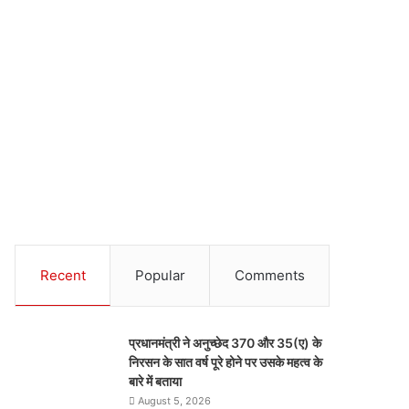
Recent
Popular
Comments
प्रधानमंत्री ने अनुच्छेद 370 और 35(ए) के
निरसन के सात वर्ष पूरे होने पर उसके महत्व के
बारे में बताया
August 5, 2026