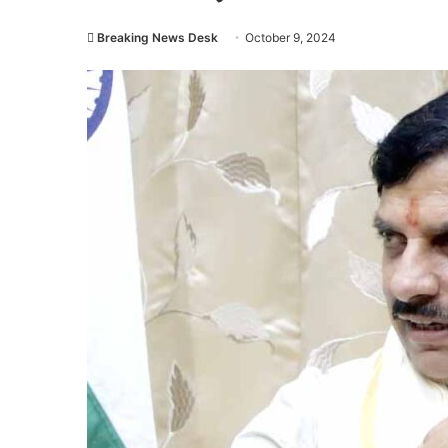
Breaking News Desk
October 9, 2024