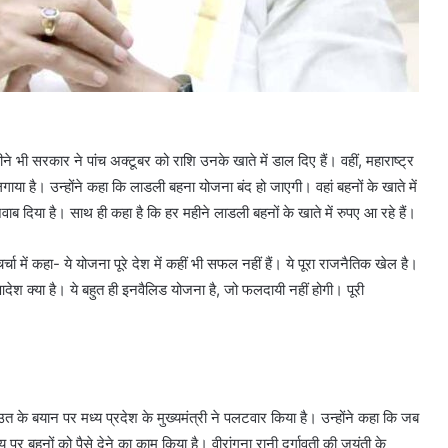
ने भी सरकार ने पांच अक्टूबर को राशि उनके खाते में डाल दिए हैं। वहीं, महाराष्ट्र
ाया है। उन्होंने कहा कि लाडली बहना योजना बंद हो जाएगी। वहां बहनों के खाते में
वाब दिया है। साथ ही कहा है कि हर महीने लाडली बहनों के खाते में रुपए आ रहे हैं।
 में कहा- ये योजना पूरे देश में कहीं भी सफल नहीं हैं। ये पूरा राजनैतिक खेल है।
देश क्या है। ये बहुत ही इनवैलिड योजना है, जो फलदायी नहीं होगी। पूरी
के बयान पर मध्य प्रदेश के मुख्यमंत्री ने पलटवार किया है। उन्होंने कहा कि जब
र बहनों को पैसे देने का काम किया है। वीरांगना रानी दुर्गावती की जयंती के