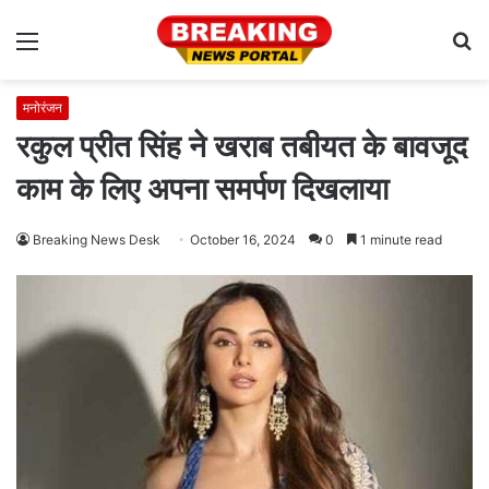
Menu
S
fo
मनोरंजन
रकुल प्रीत सिंह ने खराब तबीयत के बावजूद
काम के लिए अपना समर्पण दिखलाया
Breaking News Desk
October 16, 2024
0
1 minute read