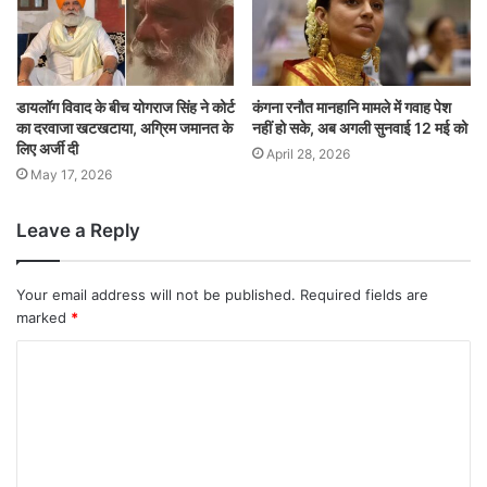
डायलॉग विवाद के बीच योगराज सिंह ने कोर्ट
कंगना रनौत मानहानि मामले में गवाह पेश
का दरवाजा खटखटाया, अग्रिम जमानत के
नहीं हो सके, अब अगली सुनवाई 12 मई को
लिए अर्जी दी
April 28, 2026
May 17, 2026
Leave a Reply
Your email address will not be published.
Required fields are
marked
*