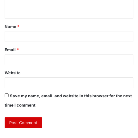
Name
*
Email
*
Website
Save my name, email, and website in this browser for the next
time I comment.