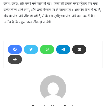
एल4, एल5, और एस1 नसें जाम हो गईं। जल्दी ही उनका ब्लड प्रेशर गिर गया,
उन्हें पसीना आने लगा, और उन्हें बिस्तार पर ले जाना पड़ा। अब पांच दिन हो गए हैं,
और वो धीरे-धीरे ठीक हो रही है, लेकिन ये प्रक्रिया धीरे-धीरे काम करती है।
उम्मीद है कि रकुल जल्द ठीक हो जायेंगी।