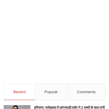
Recent
Popular
Comments
हरियाणा: फतेहाबाद में आंगनवाड़ी वर्कर ने 2 बच्चों के साथ पानी