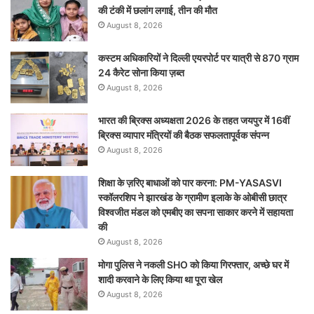
की टंकी में छलांग लगाई, तीन की मौत
August 8, 2026
कस्टम अधिकारियों ने दिल्ली एयरपोर्ट पर यात्री से 870 ग्राम
24 कैरेट सोना किया ज़ब्त
August 8, 2026
भारत की ब्रिक्‍स अध्यक्षता 2026 के तहत जयपुर में 16वीं
ब्रिक्‍स व्यापार मंत्रियों की बैठक सफलतापूर्वक संपन्न
August 8, 2026
शिक्षा के ज़रिए बाधाओं को पार करना: PM-YASASVI
स्कॉलरशिप ने झारखंड के ग्रामीण इलाके के ओबीसी छात्र
विश्वजीत मंडल को एमबीए का सपना साकार करने में सहायता
की
August 8, 2026
मोगा पुलिस ने नकली SHO को किया गिरफ्तार, अच्छे घर में
शादी करवाने के लिए किया था पूरा खेल
August 8, 2026