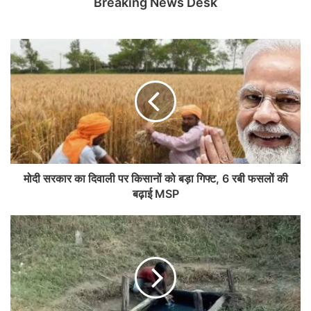
Breaking News Desk
मोदी सरकार का दिवाली पर किसानों को बड़ा गिफ्ट, 6 रबी फसलों की
बढ़ाई MSP