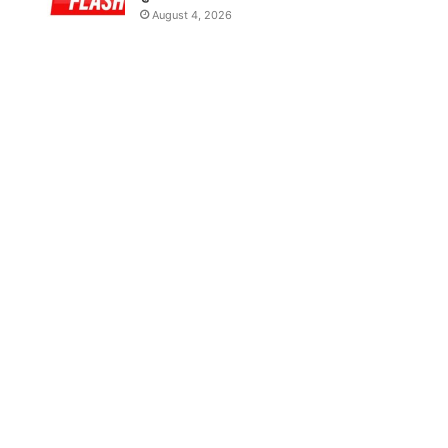
August 4, 2026