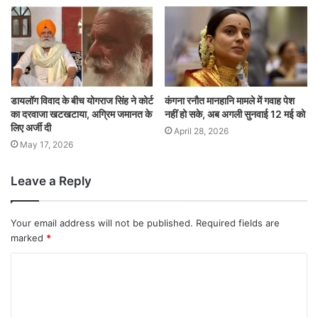
डायलॉग विवाद के बीच योगराज सिंह ने कोर्ट
कंगना रनौत मानहानि मामले में गवाह पेश
का दरवाजा खटखटाया, अग्रिम जमानत के
नहीं हो सके, अब अगली सुनवाई 12 मई को
लिए अर्जी दी
April 28, 2026
May 17, 2026
Leave a Reply
Your email address will not be published.
Required fields are
marked
*