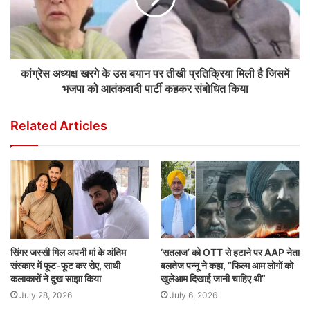
कांग्रेस अध्यक्ष खरगे के उस बयान पर तीखी प्रतिक्रिया मिली है जिसमें
भजपा को आतंकवादी पार्टी कहकर संबोधित किया
Related Articles
सिंगर जस्सी गिल अपनी मां के अंतिम
‘सतलज’ को OTT से हटाने पर AAP नेता
संस्कार में फूट-फूट कर रोए, साथी
बलतेज पन्नू ने कहा, “फिल्म आम लोगों को
कलाकारों ने दुख साझा किया
खुलेआम दिखाई जानी चाहिए थी”
July 28, 2026
July 6, 2026