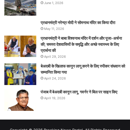
June 1, 2026
प्रधानमंत्री नरेन्‍द्र मोदी ने सोमनाथ मंदिर का किया दौरा
May 11, 2026
प्रधानमंत्री ने बाबा विश्वनाथ मंदिर में दर्शन और पूजा-अर्चना
की; समस्‍त देशवासियों के समृद्धि और अच्छे स्वास्थ्य के लिए
प्रार्थना की
April 29, 2026
बेअदबी के खिलाफ कानून लागू करने के लिए स्पीकर संधवान को
सम्मानित किया गया
April 24, 2026
पंजाब में बेअदबी कानून लागू, गवर्नर ने बिल पर साइन किए
April 19, 2026