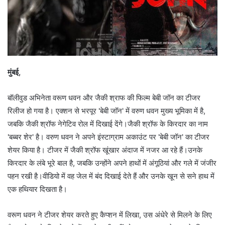
मुंबई,
बॉलीवुड अभिनेता वरूण धवन और जैकी श्राफ की फिल्म बेबी जॉन का टीजर
रिलीज हो गया है। एक्शन से भरपूर 'बेबी जॉन' में वरुण धवन मुख्य भूमिका में है,
जबकि जैकी श्रॉफ नेगेटिव रोल में दिखाई देंगे।जैकी श्रॉफ के किरदार का नाम
'बब्बर शेर' है। वरुण धवन ने अपने इंस्टाग्राम अकाउंट पर 'बेबी जॉन' का टीजर
शेयर किया है। टीजर में जैकी श्रॉफ खूंखार अंदाज में नजर आ रहे हैं।उनके
किरदार के लंबे भूरे बाल है, जबकि उन्होंने अपने हाथों में अंगूठियां और गले में जंजीर
पहन रखी है।वीडियो में वह जेल में बंद दिखाई देते हैं और उनके खून से सने हाथ में
एक हथियार दिखता है।
वरूण धवन ने टीजर शेयर करते हुए कैप्शन में लिखा, उस अंधेरे से मिलने के लिए