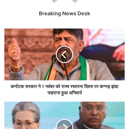
Breaking News Desk
कर्नाटक सरकार ने 1 नवंबर को राज्य स्थापना दिवस पर कन्नड़ झंडा
फहराना हुआ अनिवार्य