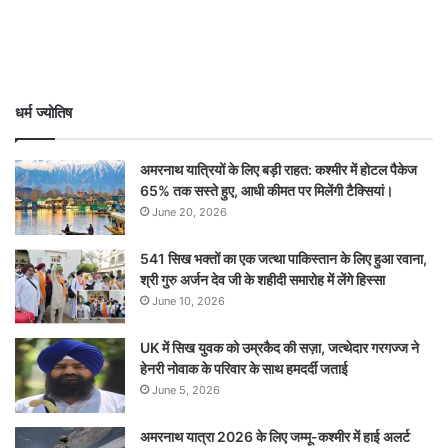
धर्म ज्योतिष
अमरनाथ यात्रियों के लिए बड़ी राहत: कश्मीर में होटल पैकेज
65% तक सस्ते हुए, आधी कीमत पर मिलेंगी टैक्सियां।
June 20, 2026
541 सिख भक्तों का एक जत्था पाकिस्तान के लिए हुआ रवाना,
श्री गुरु अर्जन देव जी के शहीदी समारोह में लेंगे हिस्सा
June 10, 2026
UK में सिख युवक को उम्रकैद की सज़ा, जत्थेदार गरगज्ज ने
हेनरी नोवाक के परिवार के साथ हमदर्दी जताई
June 5, 2026
अमरनाथ यात्रा 2026 के लिए जम्मू-कश्मीर में हाई अलर्ट