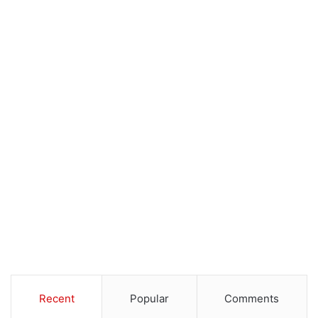
Recent
Popular
Comments