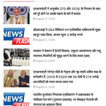
प्रधानमंत्री ने अनुच्छेद 370 और 35(ए) के निरसन के सात
वर्ष पूरे होने पर उसके महत्व के बारे में बताया
August 5, 2026
डीआरआई ने 364 मिलियन टन प्रतिबंधित पाकिस्तानी सूखा
खजूर जब्त किया, बाजार मूल्य 3 करोड़ रुपये
August 5, 2026
सरकार ने देशभर में डेयरी विकास, पशुधन अवसंरचना और पशु
स्वास्थ्य तैयारियों को सुदृढ़ करने के लिए कदम उठाए
August 4, 2026
प्रधानमंत्री नरेन्द्र मोदी के नेतृत्व और गृह मंत्री अमित शाह के
मार्गदर्शन में, 2019 से 2026 तक 36 देशों से 274 भगोड़े
अपराधियों को भारत वापस लाया गया
August 4, 2026
भारतीय दूरसंचार नियामक प्राधिकरण ने अहमदाबाद से
गांधीधाम रेल मार्ग (गुजरात एलएसए) पर मोबाइल नेटवर्क की
गुणवत्ता का आकलन किया