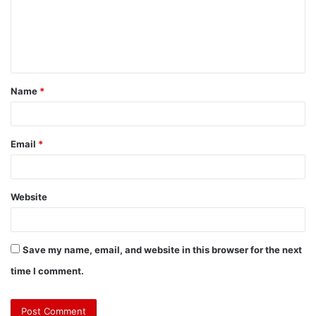
Name
*
Email
*
Website
Save my name, email, and website in this browser for the next
time I comment.