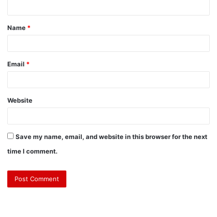
Name
*
Email
*
Website
Save my name, email, and website in this browser for the next
time I comment.