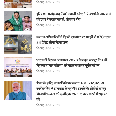
August 9, 2026
हरियाणा: फतेहाबाद में आंगनवाड़ी वर्कर ने 2 बच्चों के साथ पानी
की टंकी में छलांग लगाई, तीन की मौत
August 8, 2026
कस्टम अधिकारियों ने दिल्ली एयरपोर्ट पर यात्री से 870 ग्राम
24 कैरेट सोना किया ज़ब्त
August 8, 2026
भारत की ब्रिक्‍स अध्यक्षता 2026 के तहत जयपुर में 16वीं
ब्रिक्‍स व्यापार मंत्रियों की बैठक सफलतापूर्वक संपन्न
August 8, 2026
शिक्षा के ज़रिए बाधाओं को पार करना: PM-YASASVI
स्कॉलरशिप ने झारखंड के ग्रामीण इलाके के ओबीसी छात्र
विश्वजीत मंडल को एमबीए का सपना साकार करने में सहायता
की
August 8, 2026