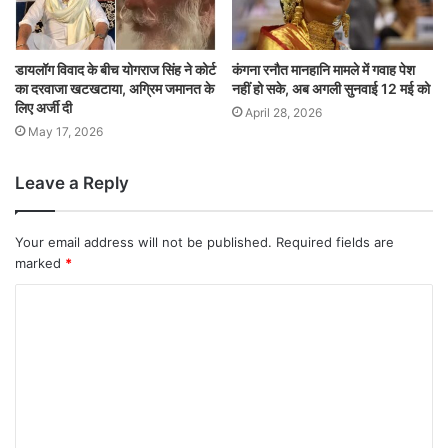
डायलॉग विवाद के बीच योगराज सिंह ने कोर्ट
कंगना रनौत मानहानि मामले में गवाह पेश
का दरवाजा खटखटाया, अग्रिम जमानत के
नहीं हो सके, अब अगली सुनवाई 12 मई को
लिए अर्जी दी
April 28, 2026
May 17, 2026
Leave a Reply
Your email address will not be published.
Required fields are
marked
*