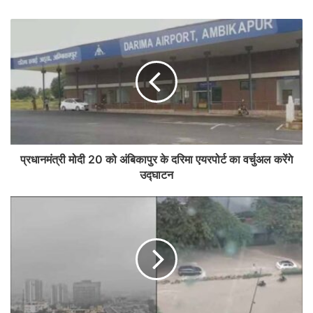
प्रधानमंत्री मोदी 20 को अंबिकापुर के दरिमा एयरपोर्ट का वर्चुअल करेंगे
उद्घाटन