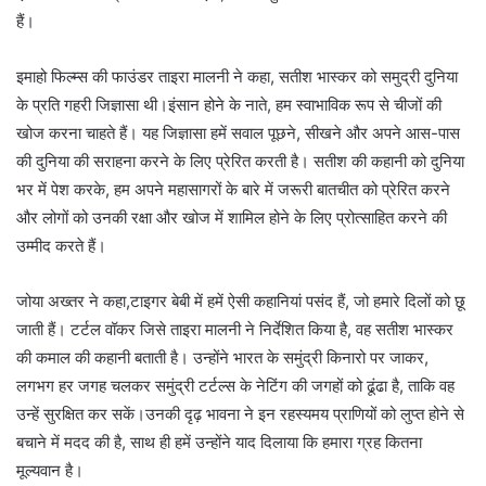
हैं।
इमाहो फिल्म्स की फाउंडर ताइरा मालनी ने कहा, सतीश भास्कर को समुद्री दुनिया
के प्रति गहरी जिज्ञासा थी।इंसान होने के नाते, हम स्वाभाविक रूप से चीजों की
खोज करना चाहते हैं। यह जिज्ञासा हमें सवाल पूछने, सीखने और अपने आस-पास
की दुनिया की सराहना करने के लिए प्रेरित करती है। सतीश की कहानी को दुनिया
भर में पेश करके, हम अपने महासागरों के बारे में जरूरी बातचीत को प्रेरित करने
और लोगों को उनकी रक्षा और खोज में शामिल होने के लिए प्रोत्साहित करने की
उम्मीद करते हैं।
जोया अख्तर ने कहा,टाइगर बेबी में हमें ऐसी कहानियां पसंद हैं, जो हमारे दिलों को छू
जाती हैं। टर्टल वॉकर जिसे ताइरा मालनी ने निर्देशित किया है, वह सतीश भास्कर
की कमाल की कहानी बताती है। उन्होंने भारत के समुंद्री किनारो पर जाकर,
लगभग हर जगह चलकर समुंद्री टर्टल्स के नेटिंग की जगहों को ढूंढा है, ताकि वह
उन्हें सुरक्षित कर सकें।उनकी दृढ़ भावना ने इन रहस्यमय प्राणियों को लुप्त होने से
बचाने में मदद की है, साथ ही हमें उन्होंने याद दिलाया कि हमारा ग्रह कितना
मूल्यवान है।