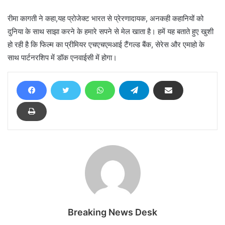
रीमा कागती ने कहा,यह प्रोजेक्ट भारत से प्रेरणादायक, अनकही कहानियों को
दुनिया के साथ साझा करने के हमारे सपने से मेल खाता है। हमें यह बताते हुए खुशी
हो रही है कि फिल्म का प्रीमियर एचएचएमआई टैंगल्ड बैंक, सेरेस और एमाहो के
साथ पार्टनरशिप में डॉक एनवाईसी में होगा।
Breaking News Desk