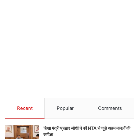
Recent
Popular
Comments
शिक्षा मंत्री प्रह्लाद जोशी ने की NTA से जुड़े अहम मामलों की
समीक्षा