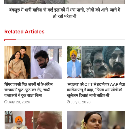
बंगलुरु में भारी बारिश से कई इलाकों में भरा पानी, लोगों को आने-जाने में
हो रही परेशानी
Related Articles
सिंगर जस्सी गिल अपनी मां के अंतिम
‘सतलज’ को OTT से हटाने पर AAP नेता
संस्कार में फूट-फूट कर रोए, साथी
बलतेज पन्नू ने कहा, “फिल्म आम लोगों को
कलाकारों ने दुख साझा किया
खुलेआम दिखाई जानी चाहिए थी”
July 28, 2026
July 6, 2026